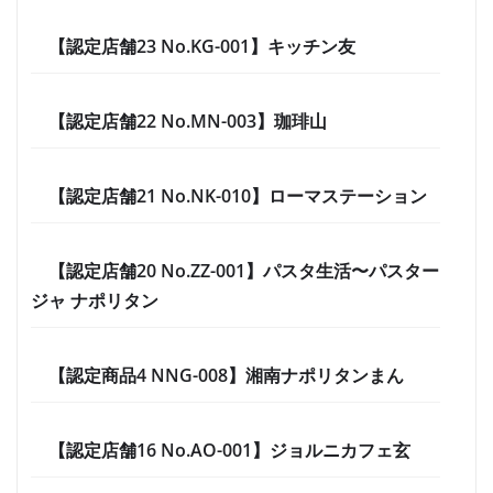
【認定店舗23 No.KG-001】キッチン友
【認定店舗22 No.MN-003】珈琲山
【認定店舗21 No.NK-010】ローマステーション
【認定店舗20 No.ZZ-001】パスタ生活〜パスター
ジャ ナポリタン
【認定商品4 NNG-008】湘南ナポリタンまん
【認定店舗16 No.AO-001】ジョルニカフェ玄