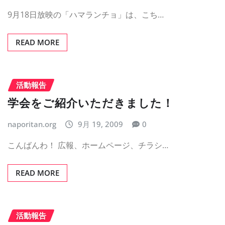
9月18日放映の「ハマランチョ」は、こち…
READ MORE
活動報告
学会をご紹介いただきました！
naporitan.org
9月 19, 2009
0
こんばんわ！ 広報、ホームページ、チラシ…
READ MORE
活動報告