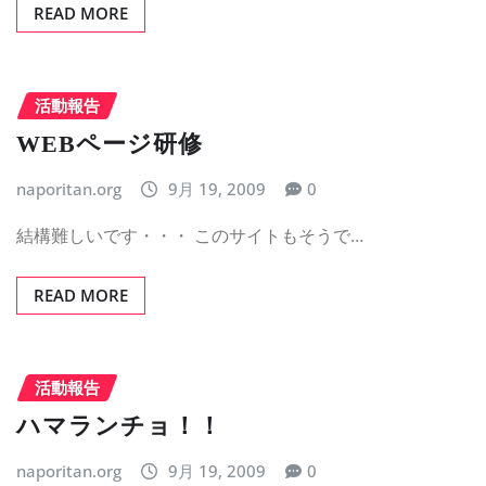
READ MORE
活動報告
WEBページ研修
naporitan.org
9月 19, 2009
0
結構難しいです・・・ このサイトもそうで…
READ MORE
活動報告
ハマランチョ！！
naporitan.org
9月 19, 2009
0