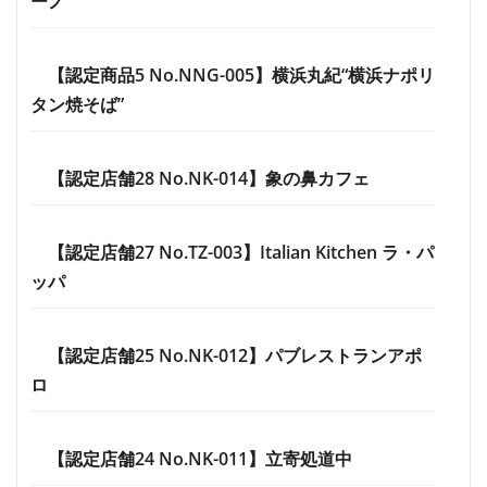
ーノ
【認定商品5 No.NNG-005】横浜丸紀“横浜ナポリ
タン焼そば”
【認定店舗28 No.NK-014】象の鼻カフェ
【認定店舗27 No.TZ-003】Italian Kitchen ラ・パ
ッパ
【認定店舗25 No.NK-012】パブレストランアポ
ロ
【認定店舗24 No.NK-011】立寄処道中