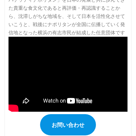
ー
ジ
送
り
お問い合わせ