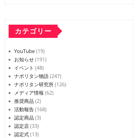
カテゴリー
YouTube
(19)
お知らせ
(191)
イベント
(48)
ナポリタン物語
(247)
ナポリタン研究所
(126)
メディア情報
(62)
推奨商品
(2)
活動報告
(168)
認定商品
(3)
認定店
(33)
認定式
(13)