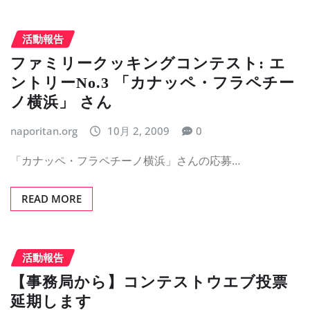
活動報告
ファミリークッキングコンテスト: エ
ントリーNo.3 「カナッペ・フラペチー
ノ横浜」 さん
naporitan.org
10月 2, 2009
0
「カナッペ・フラペチーノ横浜」さんの応募…
READ MORE
活動報告
【事務局から】コンテストウエブ投票
延期します