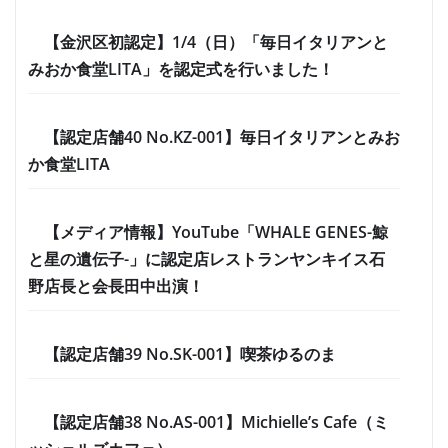
【金沢区初認定】1/4（日）「毎日イタリアンと
みおか食堂LITA」を認定式を行いました！
【認定店舗40 No.KZ-001】毎日イタリアンとみお
か食堂LITA
【メディア情報】YouTube「WHALE GENES-鯨
と星の遺伝子-」に認定店レストランヤンキイス石
野店長と会長田中出演！
【認定店舗39 No.SK-001】喫茶ゆるのま
【認定店舗38 No.AS-001】Michielle’s Cafe（ミ