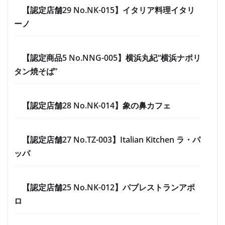
【認定店舗29 No.NK-015】イタリア料理イタリ
ーノ
【認定商品5 No.NNG-005】横浜丸紀“横浜ナポリ
タン焼そば”
【認定店舗28 No.NK-014】象の鼻カフェ
【認定店舗27 No.TZ-003】Italian Kitchen ラ・パ
ッパ
【認定店舗25 No.NK-012】パブレストランアポ
ロ