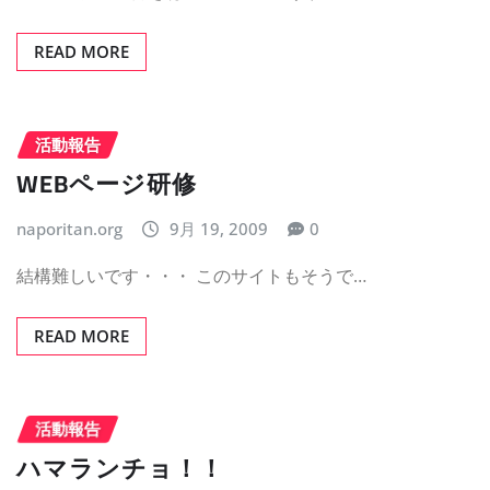
READ MORE
活動報告
WEBページ研修
naporitan.org
9月 19, 2009
0
結構難しいです・・・ このサイトもそうで…
READ MORE
活動報告
ハマランチョ！！