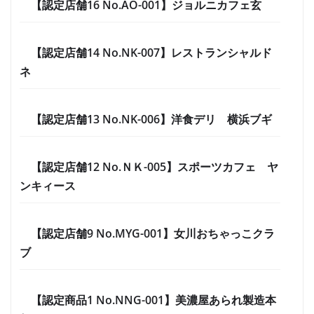
【認定店舗16 No.AO-001】ジョルニカフェ玄
【認定店舗14 No.NK-007】レストランシャルド
ネ
【認定店舗13 No.NK-006】洋食デリ 横浜ブギ
【認定店舗12 No.ＮＫ-005】スポーツカフェ ヤ
ンキィース
【認定店舗9 No.MYG-001】女川おちゃっこクラ
ブ
【認定商品1 No.NNG-001】美濃屋あられ製造本