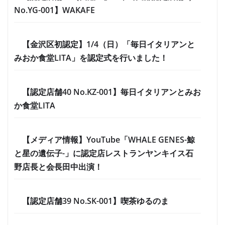
No.YG-001】WAKAFE
【金沢区初認定】1/4（日）「毎日イタリアンと
みおか食堂LITA」を認定式を行いました！
【認定店舗40 No.KZ-001】毎日イタリアンとみお
か食堂LITA
【メディア情報】YouTube「WHALE GENES-鯨
と星の遺伝子-」に認定店レストランヤンキイス石
野店長と会長田中出演！
【認定店舗39 No.SK-001】喫茶ゆるのま