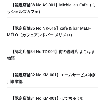
【認定店舗38 No.AS-001】Michielle’s Cafe（ミ
ッシェルズカフェ）
【認定店舗36 No.NK-016】cafe & bar MÉLI-
MÉLO（カフェアンドバー メリメロ）
【認定店舗34 No.TZ-004】街の珈琲店 よこはま
物語
【認定店舗32 No.KM-001】エームサービス神奈
川事業部
【認定店舗31 No.KM-001】ぼてぢゅう®