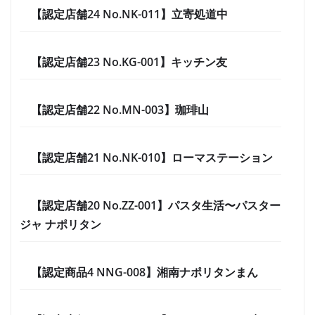
【認定店舗24 No.NK-011】立寄処道中
【認定店舗23 No.KG-001】キッチン友
【認定店舗22 No.MN-003】珈琲山
【認定店舗21 No.NK-010】ローマステーション
【認定店舗20 No.ZZ-001】パスタ生活〜パスター
ジャ ナポリタン
【認定商品4 NNG-008】湘南ナポリタンまん