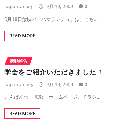
naporitan.org
9月 19, 2009
0
9月18日放映の「ハマランチョ」は、こち…
READ MORE
活動報告
学会をご紹介いただきました！
naporitan.org
9月 19, 2009
0
こんばんわ！ 広報、ホームページ、チラシ…
READ MORE