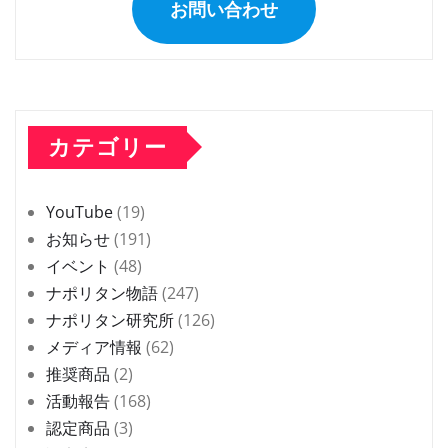
お問い合わせ
カテゴリー
YouTube
(19)
お知らせ
(191)
イベント
(48)
ナポリタン物語
(247)
ナポリタン研究所
(126)
メディア情報
(62)
推奨商品
(2)
活動報告
(168)
認定商品
(3)