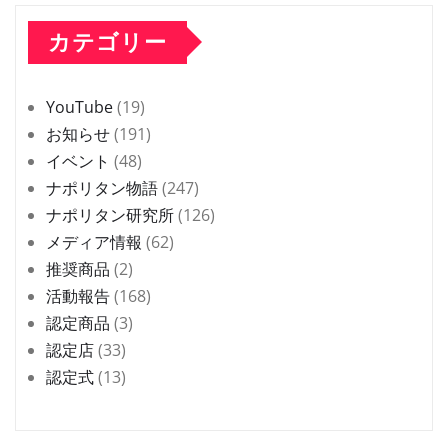
カテゴリー
YouTube
(19)
お知らせ
(191)
イベント
(48)
ナポリタン物語
(247)
ナポリタン研究所
(126)
メディア情報
(62)
推奨商品
(2)
活動報告
(168)
認定商品
(3)
認定店
(33)
認定式
(13)