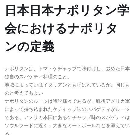
日本日本ナポリタン学
会におけるナポリタ
ンの定義
ナポリタンは、トマトケチャップで味付けし、炒めた日本
独自のスパケティ料理のこと。
地域によっていはイタリアンとも呼ばれているが、同じも
のと考えてもよい
ナポリタンのルーツは諸説様々であるが、戦後アメリカ軍
によって持ち込まれたケチャップ味のスパゲティがルーツ
である、アメリカ本国にあるケチャップ味のスパゲティは
ソウルフードに近く、大きなミートボールなどを添えてい
る。