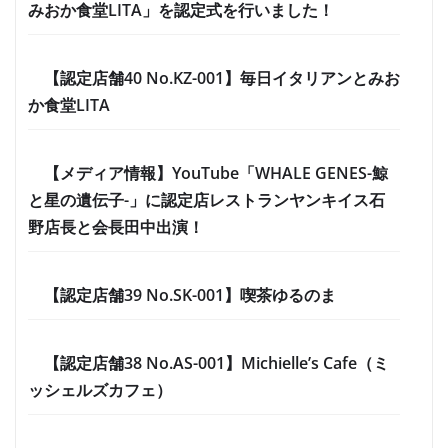
みおか食堂LITA」を認定式を行いました！
【認定店舗40 No.KZ-001】毎日イタリアンとみお
か食堂LITA
【メディア情報】YouTube「WHALE GENES-鯨
と星の遺伝子-」に認定店レストランヤンキイス石
野店長と会長田中出演！
【認定店舗39 No.SK-001】喫茶ゆるのま
【認定店舗38 No.AS-001】Michielle’s Cafe（ミ
ッシェルズカフェ）