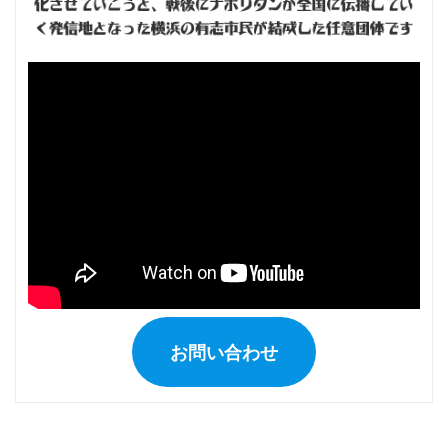
お問い合わせ