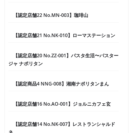
【認定店舗22 No.MN-003】珈琲山
【認定店舗21 No.NK-010】ローマステーション
【認定店舗20 No.ZZ-001】パスタ生活〜パスター
ジャ ナポリタン
【認定商品4 NNG-008】湘南ナポリタンまん
【認定店舗16 No.AO-001】ジョルニカフェ玄
【認定店舗14 No.NK-007】レストランシャルド
ネ