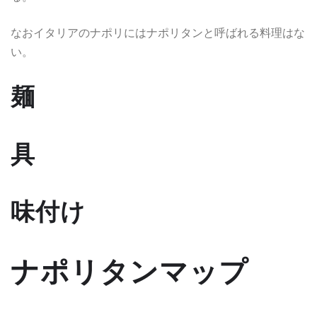
なおイタリアのナポリにはナポリタンと呼ばれる料理はな
い。
麺
具
味付け
ナポリタンマップ