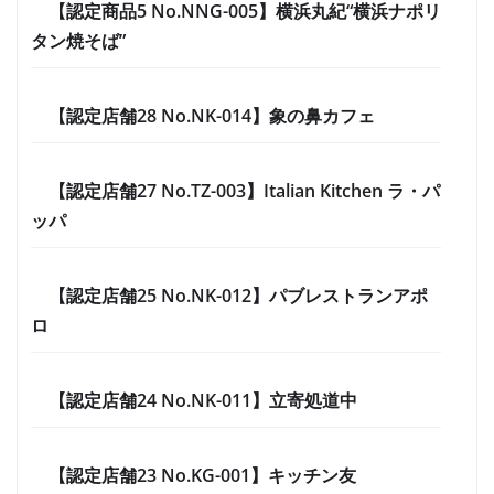
【認定商品5 No.NNG-005】横浜丸紀“横浜ナポリ
タン焼そば”
【認定店舗28 No.NK-014】象の鼻カフェ
【認定店舗27 No.TZ-003】Italian Kitchen ラ・パ
ッパ
【認定店舗25 No.NK-012】パブレストランアポ
ロ
【認定店舗24 No.NK-011】立寄処道中
【認定店舗23 No.KG-001】キッチン友