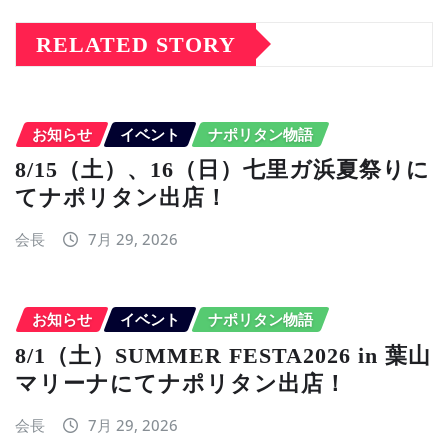
RELATED STORY
お知らせ
イベント
ナポリタン物語
8/15（土）、16（日）七里ガ浜夏祭りに
てナポリタン出店！
会長
7月 29, 2026
お知らせ
イベント
ナポリタン物語
8/1（土）SUMMER FESTA2026 in 葉山
マリーナにてナポリタン出店！
会長
7月 29, 2026