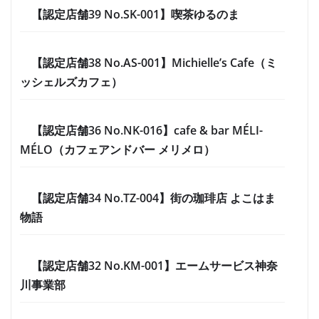
【認定店舗39 No.SK-001】喫茶ゆるのま
【認定店舗38 No.AS-001】Michielle’s Cafe（ミ
ッシェルズカフェ）
【認定店舗36 No.NK-016】cafe & bar MÉLI-
MÉLO（カフェアンドバー メリメロ）
【認定店舗34 No.TZ-004】街の珈琲店 よこはま
物語
【認定店舗32 No.KM-001】エームサービス神奈
川事業部