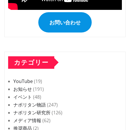
お問い合わせ
カテゴリー
YouTube
(19)
お知らせ
(191)
イベント
(48)
ナポリタン物語
(247)
ナポリタン研究所
(126)
メディア情報
(62)
推奨商品
(2)