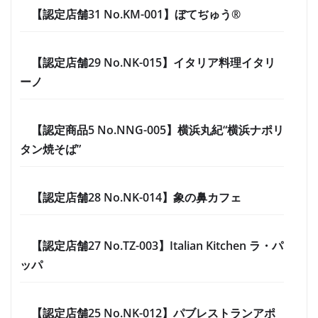
【認定店舗31 No.KM-001】ぼてぢゅう®
【認定店舗29 No.NK-015】イタリア料理イタリ
ーノ
【認定商品5 No.NNG-005】横浜丸紀“横浜ナポリ
タン焼そば”
【認定店舗28 No.NK-014】象の鼻カフェ
【認定店舗27 No.TZ-003】Italian Kitchen ラ・パ
ッパ
【認定店舗25 No.NK-012】パブレストランアポ