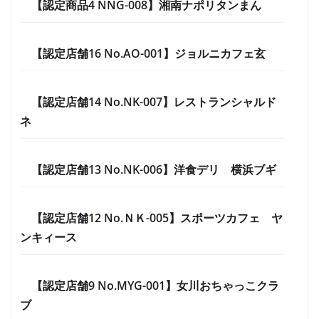
【認定商品4 NNG-008】湘南ナポリタンまん
【認定店舗16 No.AO-001】ジョルニカフェ玄
【認定店舗14 No.NK-007】レストランシャルド
ネ
【認定店舗13 No.NK-006】洋食デリ 横浜ブギ
【認定店舗12 No.ＮＫ-005】スポーツカフェ ヤ
ンキィース
【認定店舗9 No.MYG-001】女川おちゃっこクラ
ブ