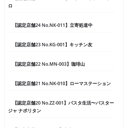
ロ
【認定店舗24 No.NK-011】立寄処道中
【認定店舗23 No.KG-001】キッチン友
【認定店舗22 No.MN-003】珈琲山
【認定店舗21 No.NK-010】ローマステーション
【認定店舗20 No.ZZ-001】パスタ生活〜パスター
ジャ ナポリタン