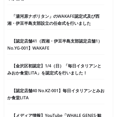
「湯河原ナポリタン」のWAKAFE認定式及び西
湘・伊豆半島支部設立の任命式を行いました
【認定店舗41（西湘・伊豆半島支部認定店舗1）
No.YG-001】WAKAFE
【金沢区初認定】1/4（日）「毎日イタリアンと
みおか食堂LITA」を認定式を行いました！
【認定店舗40 No.KZ-001】毎日イタリアンとみお
か食堂LITA
【メディア情報】YouTube「WHALE GENES-鯨