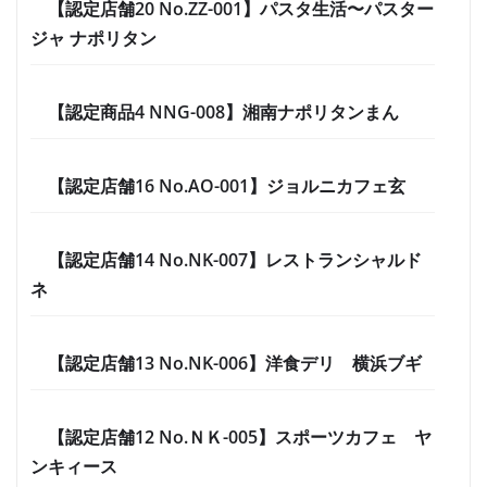
【認定店舗20 No.ZZ-001】パスタ生活〜パスター
ジャ ナポリタン
【認定商品4 NNG-008】湘南ナポリタンまん
【認定店舗16 No.AO-001】ジョルニカフェ玄
【認定店舗14 No.NK-007】レストランシャルド
ネ
【認定店舗13 No.NK-006】洋食デリ 横浜ブギ
【認定店舗12 No.ＮＫ-005】スポーツカフェ ヤ
ンキィース