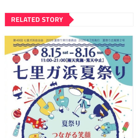
RELATED STORY