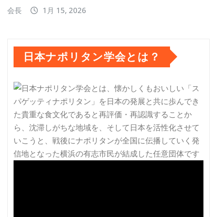
会長
1月 15, 2026
日本ナポリタン学会とは？