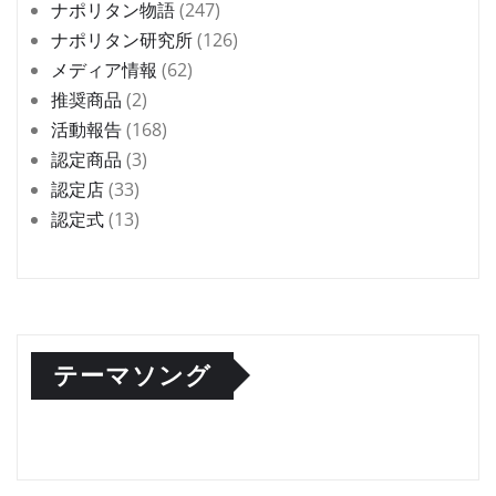
ナポリタン物語
(247)
ナポリタン研究所
(126)
メディア情報
(62)
推奨商品
(2)
活動報告
(168)
認定商品
(3)
認定店
(33)
認定式
(13)
テーマソング