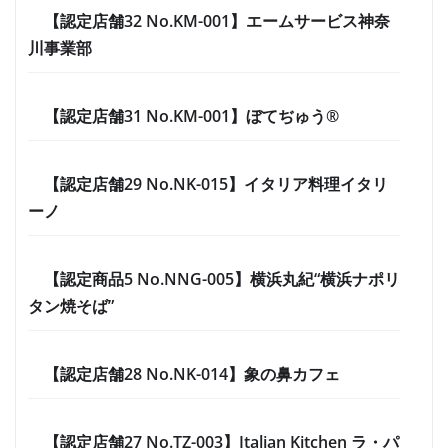
【認定店舗32 No.KM-001】エームサービス神奈
川事業部
【認定店舗31 No.KM-001】ぼてぢゅう®
【認定店舗29 No.NK-015】イタリア料理イタリ
ーノ
【認定商品5 No.NNG-005】横浜丸紀“横浜ナポリ
タン焼そば”
【認定店舗28 No.NK-014】象の鼻カフェ
【認定店舗27 No.TZ-003】Italian Kitchen ラ・パ