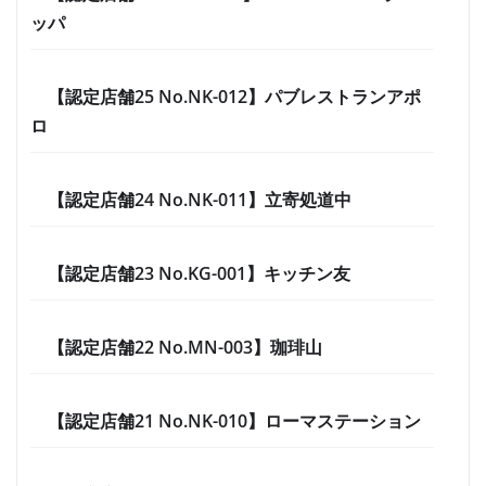
ッパ
【認定店舗25 No.NK-012】パブレストランアポ
ロ
【認定店舗24 No.NK-011】立寄処道中
【認定店舗23 No.KG-001】キッチン友
【認定店舗22 No.MN-003】珈琲山
【認定店舗21 No.NK-010】ローマステーション