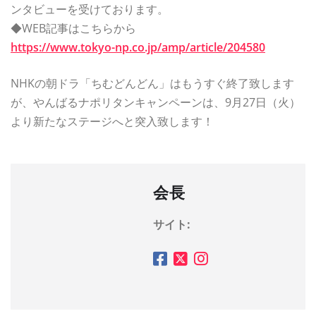
ンタビューを受けております。
◆WEB記事はこちらから
https://www.tokyo-np.co.jp/amp/article/204580
NHKの朝ドラ「ちむどんどん」はもうすぐ終了致します
が、やんばるナポリタンキャンペーンは、9月27日（火）
より新たなステージへと突入致します！
会長
サイト: