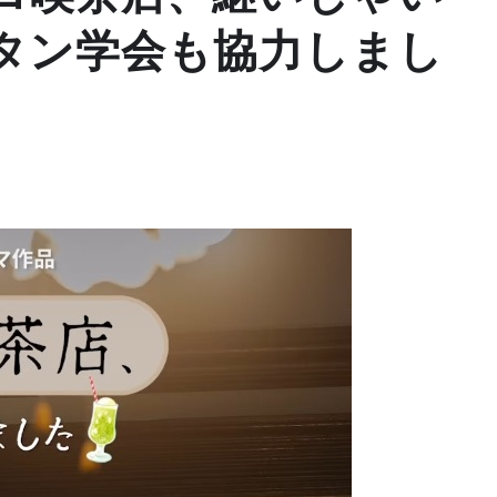
タン学会も協力しまし