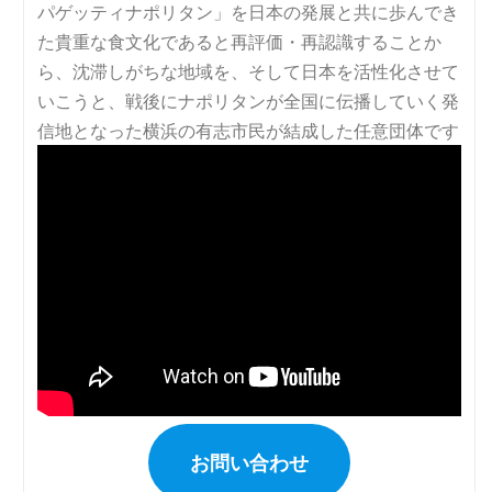
お問い合わせ