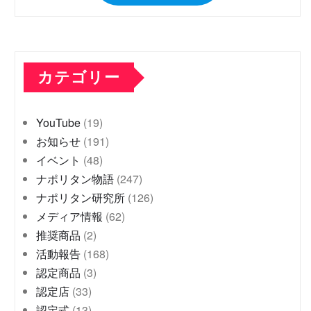
カテゴリー
YouTube
(19)
お知らせ
(191)
イベント
(48)
ナポリタン物語
(247)
ナポリタン研究所
(126)
メディア情報
(62)
推奨商品
(2)
活動報告
(168)
認定商品
(3)
認定店
(33)
認定式
(13)