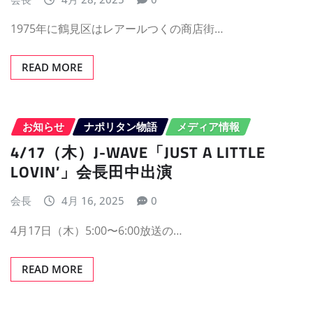
1975年に鶴見区はレアールつくの商店街…
READ MORE
お知らせ
ナポリタン物語
メディア情報
4/17（木）J-WAVE「JUST A LITTLE
LOVIN’」会長田中出演
会長
4月 16, 2025
0
4月17日（木）5:00〜6:00放送の…
READ MORE