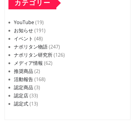
カテゴリー
YouTube
(19)
お知らせ
(191)
イベント
(48)
ナポリタン物語
(247)
ナポリタン研究所
(126)
メディア情報
(62)
推奨商品
(2)
活動報告
(168)
認定商品
(3)
認定店
(33)
認定式
(13)