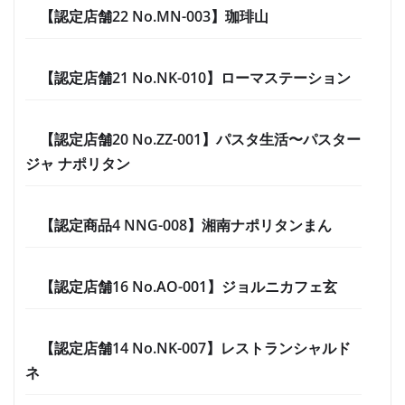
【認定店舗22 No.MN-003】珈琲山
【認定店舗21 No.NK-010】ローマステーション
【認定店舗20 No.ZZ-001】パスタ生活〜パスター
ジャ ナポリタン
【認定商品4 NNG-008】湘南ナポリタンまん
【認定店舗16 No.AO-001】ジョルニカフェ玄
【認定店舗14 No.NK-007】レストランシャルド
ネ