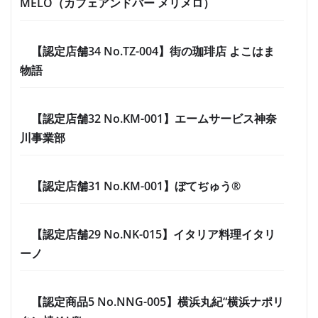
MÉLO（カフェアンドバー メリメロ）
【認定店舗34 No.TZ-004】街の珈琲店 よこはま
物語
【認定店舗32 No.KM-001】エームサービス神奈
川事業部
【認定店舗31 No.KM-001】ぼてぢゅう®
【認定店舗29 No.NK-015】イタリア料理イタリ
ーノ
【認定商品5 No.NNG-005】横浜丸紀“横浜ナポリ