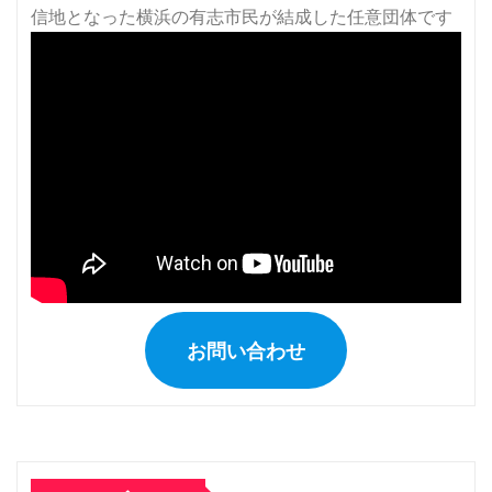
ジ
送
り
お問い合わせ