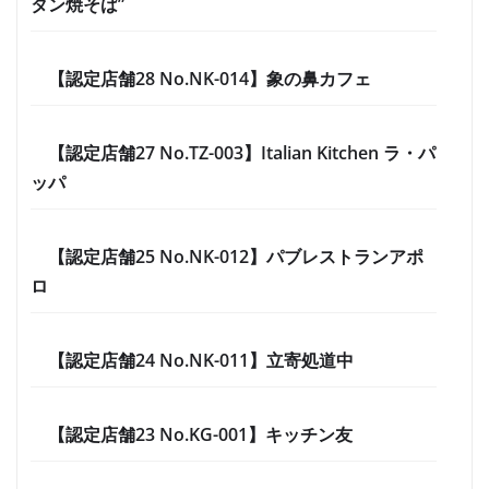
タン焼そば”
【認定店舗28 No.NK-014】象の鼻カフェ
【認定店舗27 No.TZ-003】Italian Kitchen ラ・パ
ッパ
【認定店舗25 No.NK-012】パブレストランアポ
ロ
【認定店舗24 No.NK-011】立寄処道中
【認定店舗23 No.KG-001】キッチン友